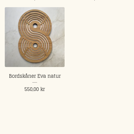
Bordskåner Eva natur
550,00
kr