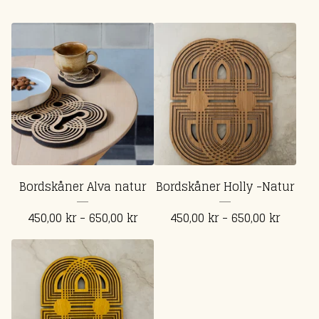
Bordskåner Alva natur
Bordskåner Holly -Natur
450,00
kr
- 650,00
kr
450,00
kr
- 650,00
kr