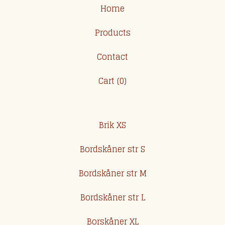
Home
Products
Contact
Cart (
0
)
Brik XS
Bordskåner str S
Bordskåner str M
Bordskåner str L
Borskåner XL