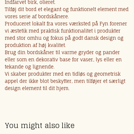
Indfarvet birk, olieret.
Tilføj dit bord et elegant og funktionelt element med
vores serie af bordskånere.
Produceret lokalt fra vores værksted på Fyn forener
vi æstetik med praktisk funktionalitet i produkter
med stor omhu og fokus på godt dansk design og
produktion af høj kvalitet.
Brug din bordskåner til varme gryder og pander
eller som en dekorativ base for vaser, lys eller en
tekande og lignende.
Vi skaber produkter med en tidløs og geometrisk
appel der ikke blot beskytter, men tilføjer et særligt
design element til dit hjem.
You might also like